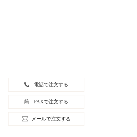
電話で注文する
FAXで注文する
メールで注文する