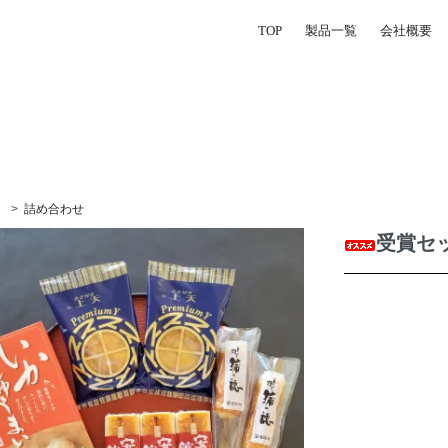
TOP
製品一覧
会社概要
>
詰め合わせ
受賞セ