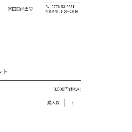
0776-53-2251
：9:00〜16:30
営業時間
ット
3,500円(税込)
購入数