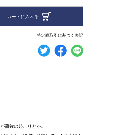
カートに入れる
特定商取引に基づく表記
のが蒲鉾の起こりとか。