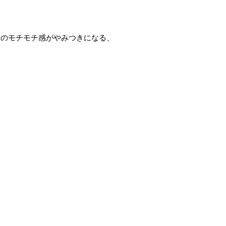
皮のモチモチ感がやみつきになる、