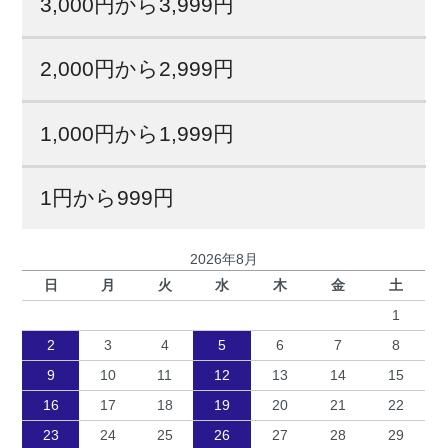
3,000円から3,999円
2,000円から2,999円
1,000円から1,999円
1円から999円
2026年8月
日
月
火
水
木
金
土
1
2
3
4
5
6
7
8
9
10
11
12
13
14
15
16
17
18
19
20
21
22
23
24
25
26
27
28
29