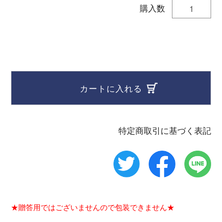
購入数
カートに入れる
特定商取引に基づく表記
★贈答用ではございませんので包装できません★