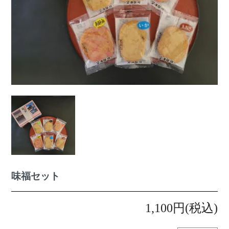
味福セット
1,100円(税込)