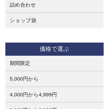
詰め合わせ
ショップ袋
価格で選ぶ
期間限定
5,000円から
4,000円から4,999円