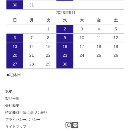
30
31
2026年9月
日
月
火
水
木
金
土
1
2
3
4
5
6
7
8
9
10
11
12
13
14
15
16
17
18
19
20
21
22
23
24
25
26
27
28
29
30
■
定休日
TOP
製品一覧
会社概要
特定商取引法に基づく表記
プライバシーポリシー
サイトマップ