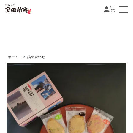
ホーム
>
詰め合わせ